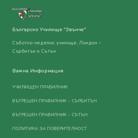
Българско Училище "Звънче"
Съботно-неделно училище, Лондон –
Сърбитън и Сътън
Важна Информация
УЧИЛИЩЕН ПРАВИЛНИК
ВЪТРЕШЕН ПРАВИЛНИК - СЪРБИТЪН
ВЪТРЕШЕН ПРАВИЛНИК - СЪТЪН
ПОЛИТИКА ЗА ПОВЕРИТЕЛНОСТ